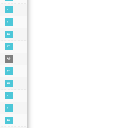
中
中
中
中
错
中
中
中
中
中