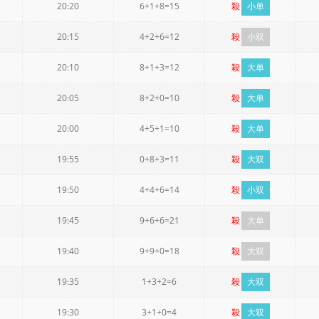
20:20
6+1+8=15
殺
小单
20:15
4+2+6=12
殺
小双
20:10
8+1+3=12
殺
大单
20:05
8+2+0=10
殺
大单
20:00
4+5+1=10
殺
大单
19:55
0+8+3=11
殺
大双
19:50
4+4+6=14
殺
小双
19:45
9+6+6=21
殺
大单
19:40
9+9+0=18
殺
大双
19:35
1+3+2=6
殺
大双
19:30
3+1+0=4
殺
大双