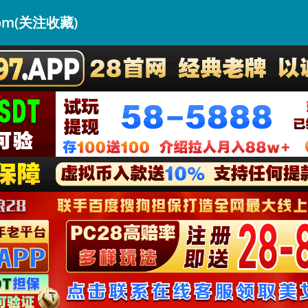
com(关注收藏)