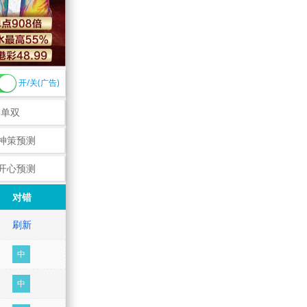
开/关(广告)
单双
神策预测
开心预测
对错
刷新
中
中