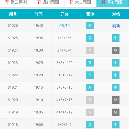
荐
聚云预测
荐
龙门预测
荐
大古预测
荐
开心预测
期号
时间
开奖
预测
对错
03
:
38
刷新
61926
19:40
双
61925
19:35
1+3+2=6
双
中
61924
19:30
3+1+0=4
单
错
61923
19:25
8+8+4=20
双
中
61922
19:20
3+5+9=17
单
中
61921
19:15
5+5+0=10
双
中
61920
19:10
4+5+7=16
单
错
61919
19:05
4+4+4=12
单
错
61918
19:00
1+6+2=9
单
中