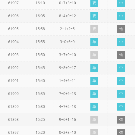
61907
16:10
0+7+3=10
双
中
61906
16:05
8+4+0=12
双
中
61905
15:58
2+1+2=5
双
错
61904
15:55
3+0+6=9
单
中
61903
15:50
3+7+0=10
单
错
61902
15:45
9+8+0=17
单
中
61901
15:40
1+4+6=11
单
中
61900
15:35
7+0+6=13
单
中
61899
15:30
4+7+2=13
单
中
61898
15:25
9+6+1=16
单
错
61897
15:20
0+2+8=10
单
错