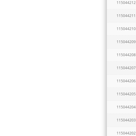
115044212
115044211
115044210
115044209
115044208
115044207
115044206
115044205
115044204
115044203
115044202