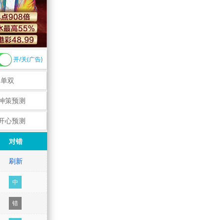
开/关(广告)
单双
神策预测
开心预测
对错
刷新
中
错