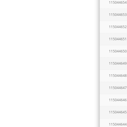
115044654
115044653
115044652
115044651
115044650
115044649
115044648
115044647
115044646
115044645
115044644