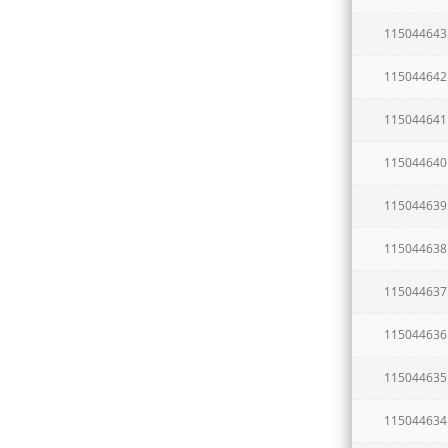
115044643
115044642
115044641
115044640
115044639
115044638
115044637
115044636
115044635
115044634