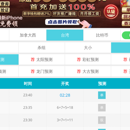
加拿大西
台湾
比特币
杀组
大小
预测
荐
太阳预测
荐
彩虹预测
荐
预测
荐
龙门预测
荐
大古预测
荐
时间
开奖
预测
02
:
27
23:40
单
23:35
6+7+5=18
单
23:30
3+7+1=11
双