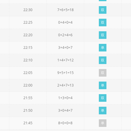
22:30
7+6+5=18
双
22:25
0+4+0=4
双
22:20
0+2+4=6
双
22:15
3+4+0=7
单
22:10
1+4+7=12
双
22:05
9+5+1=15
双
22:00
2+4+7=13
单
21:55
1+3+0=4
双
21:50
3+0+4=7
单
21:45
8+0+0=8
单