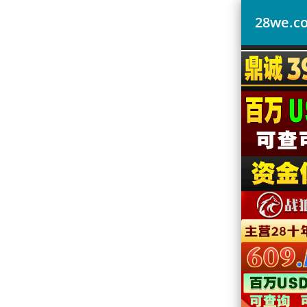
28we.